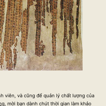
nh viên, và cũng để quản lý chất lượng của
ng
, mời bạn dành chút thời gian làm khảo