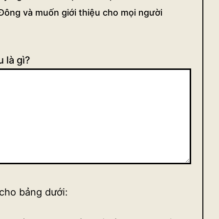
Đông và muốn giới thiệu cho mọi người
 là gì?
cho bảng dưới: