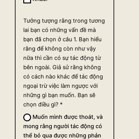
Tưởng tượng rằng trong tương
lai bạn có những vấn đề mà
bạn đã chọn ở câu 1. Bạn hiểu
rằng để không còn như vậy
nữa thì cần có sự tác động từ
bên ngoài. Giả sử rằng không
có cách nào khác để tác động
ngoại trừ việc làm ngược với
những gì bạn muốn. Bạn sẽ
chọn điều gì?
*
Muốn mình được thoát, và
mong rằng người tác động có
thể bỏ qua được những phản