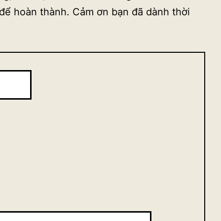
 để hoàn thành. Cảm ơn bạn đã dành thời