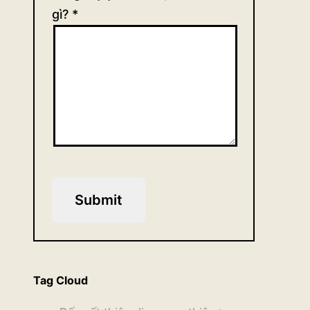
gì?
*
Submit
Tag Cloud