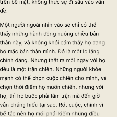
trên bề mặt, không thực sự đi sâu vào vấn
đề.
Một người ngoài nhìn vào sẽ chỉ có thể
thấy những hành động nuông chiều bản
thân này, và không khỏi cảm thấy họ đang
bỏ mặc bản thân mình. Đó là một lo lắng
chính đáng. Nhưng thật ra mỗi ngày với họ
đều là một trận chiến. Những người khỏe
mạnh có thể chọn cuộc chiến cho mình, và
chọn thời điểm họ muốn chiến, nhưng với
họ, thì họ buộc phải lâm trận mà đến giờ
vẫn chẳng hiểu tại sao. Rốt cuộc, chính vì
bế tắc nên họ mới phải kiếm những điều