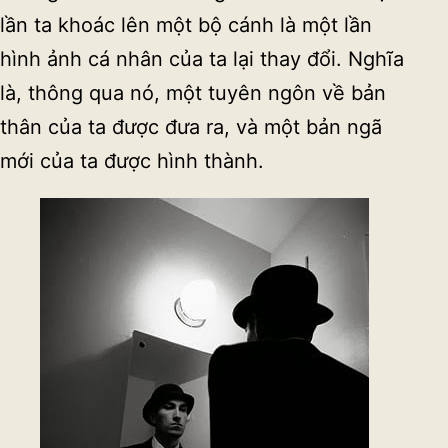
lần ta khoác lên một bộ cánh là một lần
hình ảnh cá nhân của ta lại thay đổi. Nghĩa
là, thông qua nó, một tuyên ngôn về bản
thân của ta được đưa ra, và một bản ngã
mới của ta được hình thành.