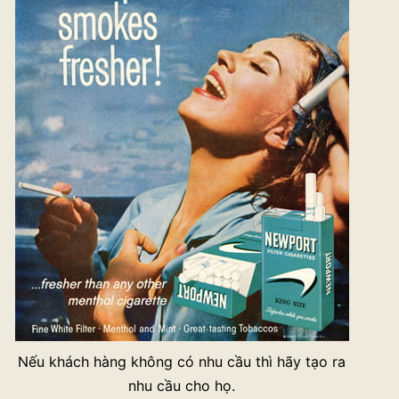
Nếu khách hàng không có nhu cầu thì hãy tạo ra
nhu cầu cho họ.