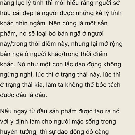
năng lực lý tính thì mới hiểu rằng người sở
hữu cái đẹp là người được những kẻ lý tính
khác nhìn ngắm. Nên cùng là một sản
phẩm, nó sẽ loại bỏ bản ngã ở người
này/trong thời điểm này, nhưng lại mở rộng
bản ngã ở người khác/trong thời điểm
khác. Nó như một con lắc dao động không
ngừng nghỉ, lúc thì ở trạng thái này, lúc thì
ở trạng thái kia, làm ta không thể bóc tách
được đâu là đâu.
Nếu ngay từ đầu sản phẩm được tạo ra nó
với ý định làm cho người mặc sống trong
huyễn tưởng, thì sự dao động đó càng