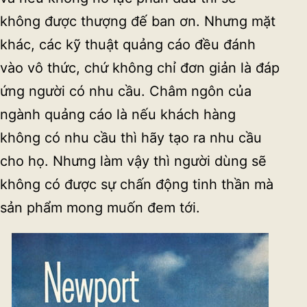
không được thượng đế ban ơn. Nhưng mặt
khác, các kỹ thuật quảng cáo đều đánh
vào vô thức, chứ không chỉ đơn giản là đáp
ứng người có nhu cầu. Châm ngôn của
ngành quảng cáo là nếu khách hàng
không có nhu cầu thì hãy tạo ra nhu cầu
cho họ. Nhưng làm vậy thì người dùng sẽ
không có được sự chấn động tinh thần mà
sản phẩm mong muốn đem tới.