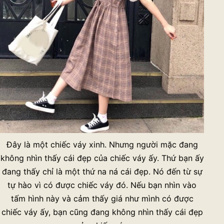
Đây là một chiếc váy xinh. Nhưng người mặc đang
không nhìn thấy cái đẹp của chiếc váy ấy. Thứ bạn ấy
đang thấy chỉ là một thứ na ná cái đẹp. Nó đến từ sự
tự hào vì có được chiếc váy đó. Nếu bạn nhìn vào
tấm hình này và cảm thấy giá như mình có được
chiếc váy ấy, bạn cũng đang không nhìn thấy cái đẹp