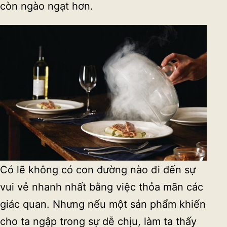
còn ngào ngạt hơn.
Có lẽ không có con đường nào đi đến sự
vui vẻ nhanh nhất bằng việc thỏa mãn các
giác quan. Nhưng nếu một sản phẩm khiến
cho ta ngập trong sự dễ chịu, làm ta thấy