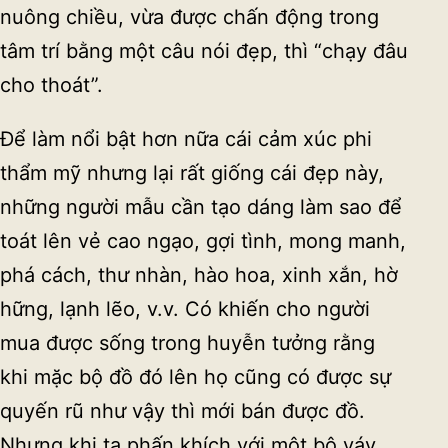
nuông chiều, vừa được chấn động trong
tâm trí bằng một câu nói đẹp, thì “chạy đâu
cho thoát”.
Để làm nổi bật hơn nữa cái cảm xúc phi
thẩm mỹ nhưng lại rất giống cái đẹp này,
những người mẫu cần tạo dáng làm sao để
toát lên vẻ cao ngạo, gợi tình, mong manh,
phá cách, thư nhàn, hào hoa, xinh xắn, hờ
hững, lạnh lẽo, v.v. Có khiến cho người
mua được sống trong huyễn tưởng rằng
khi mặc bộ đồ đó lên họ cũng có được sự
quyến rũ như vậy thì mới bán được đồ.
Nhưng khi ta phấn khích với một bộ váy