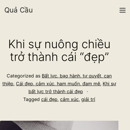
Quả Cầu
Skip
to
Khi sự nuông chiều
content
trở thành cái “đẹp”
Categorized as
Bất lực, bạo hành, tự quyết, can
thiệp
,
Cái đẹp, cảm xúc, ham muốn, đam mê
,
Khi sự
bất lực trở thành cái đẹp
Tagged
cái đẹp
,
cảm xúc
,
giải trí