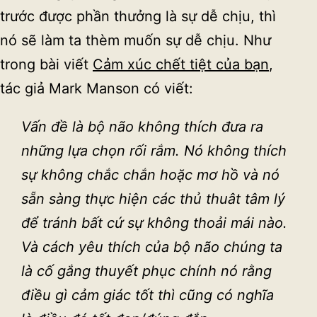
trước được phần thưởng là sự dễ chịu, thì
nó sẽ làm ta thèm muốn sự dễ chịu. Như
trong bài viết
Cảm xúc chết tiệt của bạn
,
tác giả Mark Manson có viết:
Vấn đề là bộ não không thích đưa ra
những lựa chọn rối rắm. Nó không thích
sự không chắc chắn hoặc mơ hồ và nó
sẵn sàng thực hiện các thủ thuât tâm lý
để tránh bất cứ sự không thoải mái nào.
Và cách yêu thích của bộ não chúng ta
là cố gắng thuyết phục chính nó rằng
điều gì
c
ảm gi
ác t
ốt
thì cũng có nghĩa