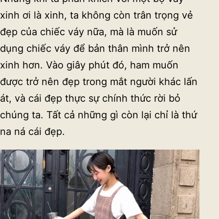
xinh ơi là xinh, ta không còn trân trọng vẻ
đẹp của chiếc váy nữa, mà là muốn sử
dụng chiếc váy để bản thân mình trở nên
xinh hơn. Vào giây phút đó, ham muốn
được trở nên đẹp trong mắt người khác lấn
át, và cái đẹp thực sự chính thức rời bỏ
chúng ta. Tất cả những gì còn lại chỉ là thứ
na ná cái đẹp.