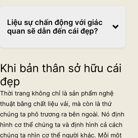
Liệu sự chấn động với giác
quan sẽ dẫn đến cái đẹp?
Khi bản thân sở hữu cái
đẹp
Thời trang không chỉ là sản phẩm nghệ
thuật bằng chất liệu vải, mà còn là thứ
chúng ta phô trương ra bên ngoài. Nó định
hình cơ thể chúng ta và định hình cả cách
chúng ta nhìn cơ thể người khác. Mỗi một