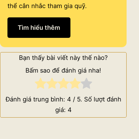
thể cân nhắc tham gia quỹ.
Tìm hiểu thêm
Bạn thấy bài viết này thế nào?
Bấm sao để đánh giá nha!
Đánh giá trung bình:
4
/ 5. Số lượt đánh
giá:
4