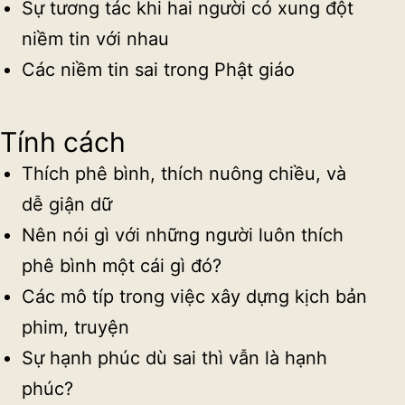
Sự tương tác khi hai người có xung đột
niềm tin với nhau
Các niềm tin sai trong Phật giáo
Tính cách
Thích phê bình, thích nuông chiều, và
dễ giận dữ
Nên nói gì với những người luôn thích
phê bình một cái gì đó?
Các mô típ trong việc xây dựng kịch bản
phim, truyện
Sự hạnh phúc dù sai thì vẫn là hạnh
phúc?