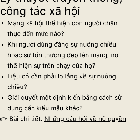
công tác xã hội
Mạng xã hội thể hiện con người chân
thực đến mức nào?
Khi người dùng đăng sự nuông chiều
hoặc sự tổn thương đẹp lên mạng, nó
thể hiện sự trốn chạy của họ?
Liệu có cần phải lo lắng về sự nuông
chiều?
Giải quyết một định kiến bằng cách sử
dụng các kiểu mẫu khác?
👉 Bài chi tiết:
Những câu hỏi về nữ quyền