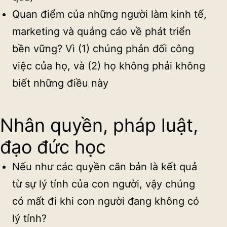
Quan điểm của những người làm kinh tế,
marketing và quảng cáo về phát triển
bền vững? Vì (1) chúng phản đối công
việc của họ, và (2) họ không phải không
biết những điều này
Nhân quyền, pháp luật,
đạo đức học
Nếu như các quyền căn bản là kết quả
từ sự lý tính của con người, vậy chúng
có mất đi khi con người đang không có
lý tính?