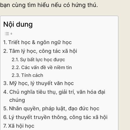
bạn cùng tìm hiểu nếu có hứng thú.
Nội dung
Triết học & ngôn ngữ học
Tâm lý học, công tác xã hội
Sự bất lực học được
Các vấn đề về niềm tin
Tính cách
Mỹ học, lý thuyết văn học
Chủ nghĩa tiêu thụ, giải trí, văn hóa đại
chúng
Nhân quyền, pháp luật, đạo đức học
Lý thuyết truyền thông, công tác xã hội
Xã hội học