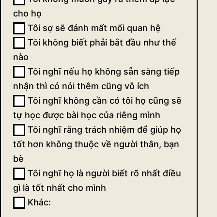
cho họ
Tôi sợ sẽ đánh mất mối quan hệ
Tôi không biết phải bắt đầu như thế
nào
Tôi nghĩ nếu họ không sẵn sàng tiếp
nhận thì có nói thêm cũng vô ích
Tôi nghĩ không cần có tôi họ cũng sẽ
tự học được bài học của riêng mình
Tôi nghĩ rằng trách nhiệm để giúp họ
tốt hơn không thuộc về người thân, bạn
bè
Tôi nghĩ họ là người biết rõ nhất điều
gì là tốt nhất cho mình
Khác:
Khác: