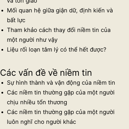
và tôn giáo
Mối quan hệ giữa giận dữ, định kiến và
bất lực
Tham khảo cách thay đổi niềm tin của
một người như vậy
Liệu rối loạn tâm lý có thể hết được?
Các vấn đề về niềm tin
Sự hình thành và vận động của niềm tin
Các niềm tin thường gặp của một người
chịu nhiều tổn thương
Các niềm tin thường gặp của một người
luôn nghĩ cho người khác