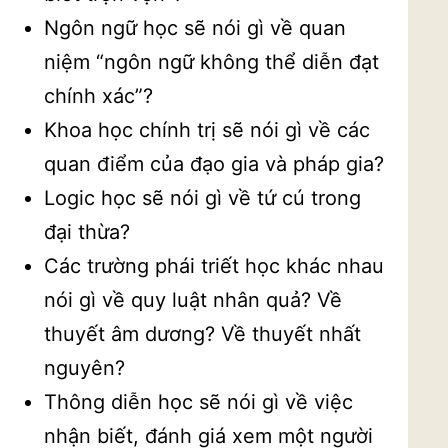
Ngôn ngữ học sẽ nói gì về quan
niệm “ngôn ngữ không thể diễn đạt
chính xác”?
Khoa học chính trị sẽ nói gì về các
quan điểm của đạo gia và pháp gia?
Logic học sẽ nói gì về tứ cú trong
đại thừa?
Các trường phái triết học khác nhau
nói gì về quy luật nhân quả? Về
thuyết âm dương? Về thuyết nhất
nguyên?
Thông diễn học sẽ nói gì về việc
nhận biết, đánh giá xem một người