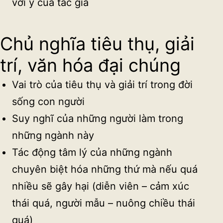
với ý của tác giả
Chủ nghĩa tiêu thụ, giải
trí, văn hóa đại chúng
Vai trò của tiêu thụ và giải trí trong đời
sống con người
Suy nghĩ của những người làm trong
những ngành này
Tác động tâm lý của những ngành
chuyên biệt hóa những thứ mà nếu quá
nhiều sẽ gây hại (diễn viên – cảm xúc
thái quá, người mẫu – nuông chiều thái
quá)