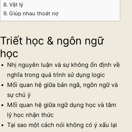
Vật lý
Giúp nhau thoát nợ
Triết học & ngôn ngữ
học
Nhị nguyên luận và sự không ổn định về
nghĩa trong quá trình sử dụng logic
Mối quan hệ giữa bản ngã, ngôn ngữ và
sự chú ý
Mối quan hệ giữa ngữ dụng học và tâm
lý học nhận thức
Tại sao một cách nói không có ý xấu lại