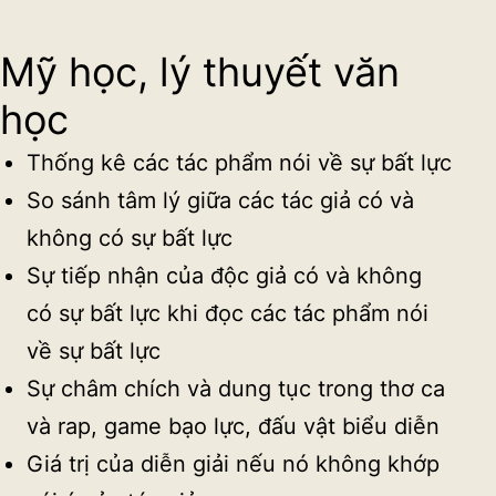
Mỹ học, lý thuyết văn
học
Thống kê các tác phẩm nói về sự bất lực
So sánh tâm lý giữa các tác giả có và
không có sự bất lực
Sự tiếp nhận của độc giả có và không
có sự bất lực khi đọc các tác phẩm nói
về sự bất lực
Sự châm chích và dung tục trong thơ ca
và rap, game bạo lực, đấu vật biểu diễn
Giá trị của diễn giải nếu nó không khớp