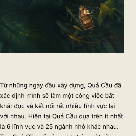
Từ những ngày đầu xây dựng, Quả Cầu đã
xác định mình sẽ làm một công việc bất
khả: đọc và kết nối rất nhiều lĩnh vực lại
với nhau. Hiện tại Quả Cầu dựa trên ít nhất
là 6 lĩnh vực và 25 ngành nhỏ khác nhau.