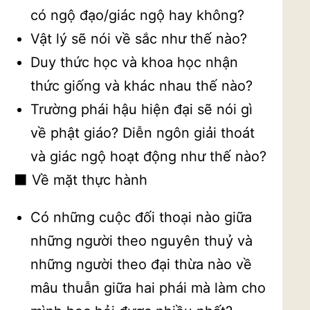
có ngộ đạo/giác ngộ hay không?
Vật lý sẽ nói về sắc như thế nào?
Duy thức học và khoa học nhận
thức giống và khác nhau thế nào?
Trường phái hậu hiện đại sẽ nói gì
về phật giáo? Diễn ngôn giải thoát
và giác ngộ hoạt động như thế nào?
⬛ Về mặt thực hành
Có những cuộc đối thoại nào giữa
những người theo nguyên thuỷ và
những người theo đại thừa nào về
mâu thuẫn giữa hai phái mà làm cho