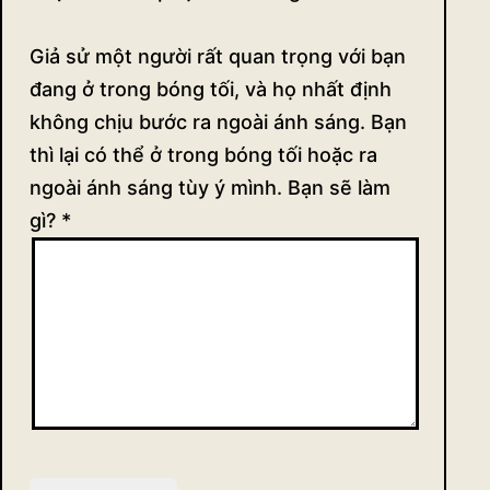
Giả sử một người rất quan trọng với bạn
đang ở trong bóng tối, và họ nhất định
không chịu bước ra ngoài ánh sáng. Bạn
thì lại có thể ở trong bóng tối hoặc ra
ngoài ánh sáng tùy ý mình. Bạn sẽ làm
gì?
*