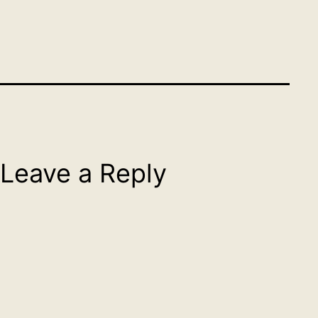
Leave a Reply