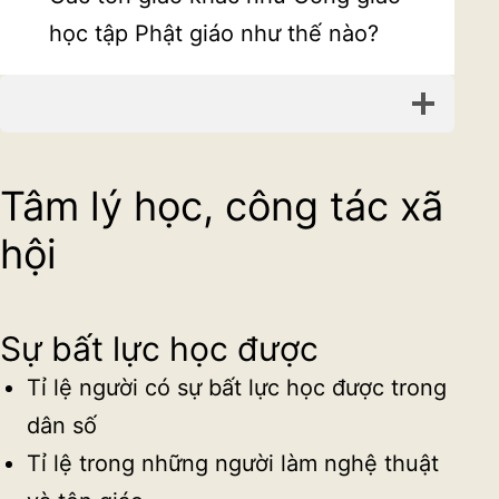
học tập Phật giáo như thế nào?
Tâm lý học, công tác xã
hội
Sự bất lực học được
Tỉ lệ người có sự bất lực học được trong
dân số
Tỉ lệ trong những người làm nghệ thuật