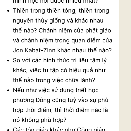
mình học hỏi được nhiều nhất?
Thiền trong thiền tông, thiền trong
nguyên thủy giống và khác nhau
thế nào? Chánh niệm của phật giáo
và chánh niệm trong quan điểm của
Jon Kabat-Zinn khác nhau thế nào?
So với các hình thức trị liệu tâm lý
khác, việc tu tập có hiệu quả như
thế nào trong việc chữa lành?
Nếu như việc sử dụng triết học
phương Đông cũng tuỳ vào sự phù
hợp thời điểm, thì thời điểm nào là
nó không phù hợp?
Các tôn giáo khác như Công giáo