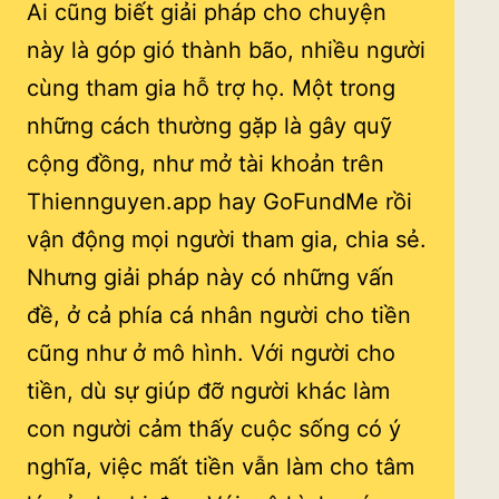
Ai cũng biết giải pháp cho chuyện
này là góp gió thành bão, nhiều người
cùng tham gia hỗ trợ họ. Một trong
những cách thường gặp là gây quỹ
cộng đồng, như mở tài khoản trên
Thiennguyen.app hay GoFundMe rồi
vận động mọi người tham gia, chia sẻ.
Nhưng giải pháp này có những vấn
đề, ở cả phía cá nhân người cho tiền
cũng như ở mô hình. Với người cho
tiền, dù sự giúp đỡ người khác làm
con người cảm thấy cuộc sống có ý
nghĩa, việc mất tiền vẫn làm cho tâm