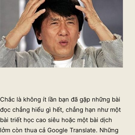
Chắc là không ít lần bạn đã gặp những bài
đọc chẳng hiểu gì hết, chẳng hạn như một
bài triết học cao siêu hoặc một bài dịch
lởm còn thua cả Google Translate. Những