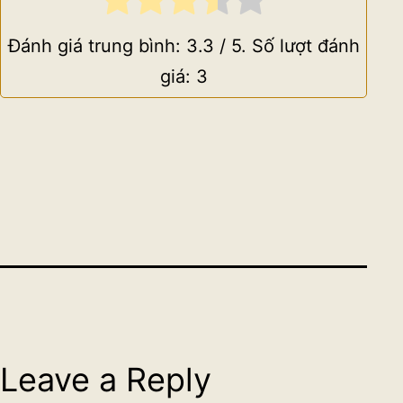
Đánh giá trung bình:
3.3
/ 5. Số lượt đánh
giá:
3
Leave a Reply