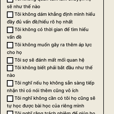
sẽ như thế nào
Tôi không dám khẳng định mình hiểu
đầy đủ vấn đề/hiểu rõ họ nhất
Tôi không có thời gian để tìm hiểu
vấn đề
Tôi không muốn gây ra thêm áp lực
cho họ
Tôi sợ sẽ đánh mất mối quan hệ
Tôi không biết phải bắt đầu như thế
nào
Tôi nghĩ nếu họ không sẵn sàng tiếp
nhận thì có nói thêm cũng vô ích
Tôi nghĩ không cần có tôi họ cũng sẽ
tự học được bài học của riêng mình
Tôi nghĩ rằng trách nhiệm để giúp họ