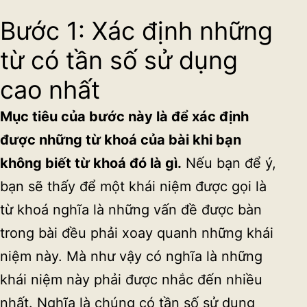
Bước 1: Xác định những
từ có tần số sử dụng
cao nhất
Mục tiêu của bước này là để xác định
được những từ khoá của bài khi bạn
không biết từ khoá đó là gì.
Nếu bạn để ý,
bạn sẽ thấy để một khái niệm được gọi là
từ khoá nghĩa là những vấn đề được bàn
trong bài đều phải xoay quanh những khái
niệm này. Mà như vậy có nghĩa là những
khái niệm này phải được nhắc đến nhiều
nhất. Nghĩa là chúng có tần số sử dụng