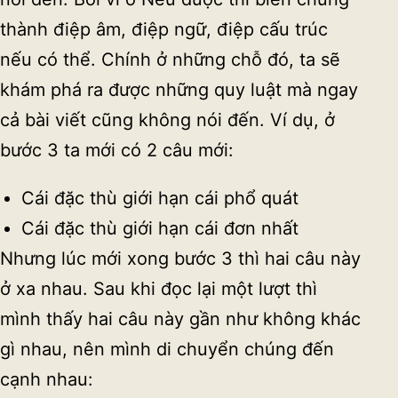
thành điệp âm, điệp ngữ, điệp cấu trúc
nếu có thể. Chính ở những chỗ đó, ta sẽ
khám phá ra được những quy luật mà ngay
cả bài viết cũng không nói đến. Ví dụ, ở
bước 3 ta mới có 2 câu mới:
Cái đặc thù giới hạn cái phổ quát
Cái đặc thù giới hạn cái đơn nhất
Nhưng lúc mới xong bước 3 thì hai câu này
ở xa nhau. Sau khi đọc lại một lượt thì
mình thấy hai câu này gần như không khác
gì nhau, nên mình di chuyển chúng đến
cạnh nhau: