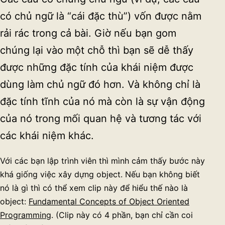
có chủ ngữ là “cái đặc thù”) vốn được nằm
rải rác trong cả bài. Giờ nếu bạn gom
chúng lại vào một chỗ thì bạn sẽ dễ thấy
được những đặc tính của khái niệm được
dùng làm chủ ngữ đó hơn. Và không chỉ là
đặc tính tĩnh của nó mà còn là sự vận động
của nó trong mối quan hệ và tương tác với
các khái niệm khác.
Với các bạn lập trình viên thì mình cảm thấy bước này
khá giống việc xây dựng object. Nếu bạn không biết
nó là gì thì có thể xem clip này để hiểu thế nào là
object:
Fundamental Concepts of Object Oriented
Programming
. (Clip này có 4 phần, bạn chỉ cần coi