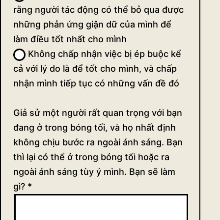
rằng người tác động có thể bỏ qua được
những phản ứng giận dữ của mình để
làm điều tốt nhất cho mình
Không chấp nhận việc bị ép buộc kể
cả với lý do là để tốt cho mình, và chấp
nhận mình tiếp tục có những vấn đề đó
Giả sử một người rất quan trọng với bạn
đang ở trong bóng tối, và họ nhất định
không chịu bước ra ngoài ánh sáng. Bạn
thì lại có thể ở trong bóng tối hoặc ra
ngoài ánh sáng tùy ý mình. Bạn sẽ làm
gì?
*