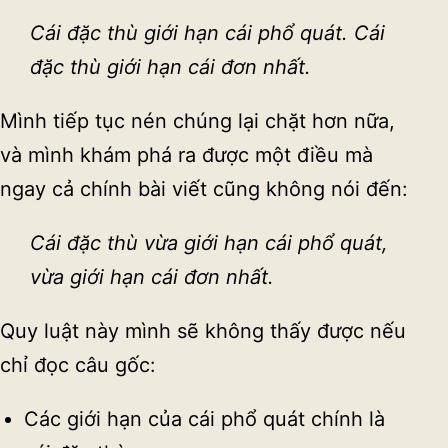
Cái đặc thù giới hạn cái phổ quát. Cái
đặc thù giới hạn cái đơn nhất.
Mình tiếp tục nén chúng lại chặt hơn nữa,
và mình khám phá ra được một điều mà
ngay cả chính bài viết cũng không nói đến:
Cái đặc thù vừa giới hạn cái phổ quát,
vừa giới hạn cái đơn nhất.
Quy luật này mình sẽ không thấy được nếu
chỉ đọc câu gốc:
Các giới hạn của cái phổ quát chính là