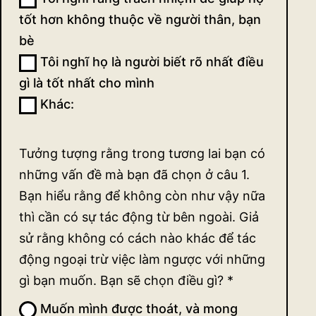
tốt hơn không thuộc về người thân, bạn
bè
Tôi nghĩ họ là người biết rõ nhất điều
gì là tốt nhất cho mình
Khác:
Khác:
Tưởng tượng rằng trong tương lai bạn có
những vấn đề mà bạn đã chọn ở câu 1.
Bạn hiểu rằng để không còn như vậy nữa
thì cần có sự tác động từ bên ngoài. Giả
sử rằng không có cách nào khác để tác
động ngoại trừ việc làm ngược với những
gì bạn muốn. Bạn sẽ chọn điều gì?
*
Muốn mình được thoát, và mong