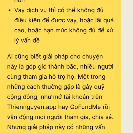
Vay dịch vụ thì có thể không đủ
điều kiện để được vay, hoặc lãi quá
cao, hoặc hạn mức không đủ để xử
lý vấn đề
Ai cũng biết giải pháp cho chuyện
này là góp gió thành bão, nhiều người
cùng tham gia hỗ trợ họ. Một trong
những cách thường gặp là gây quỹ
cộng đồng, như mở tài khoản trên
Thiennguyen.app hay GoFundMe rồi
vận động mọi người tham gia, chia sẻ.
Nhưng giải pháp này có những vấn