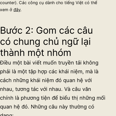
counter). Các công cụ dành cho tiếng Việt có thể
xem ở
đây
.
Bước 2: Gom các câu
có chung chủ ngữ lại
thành một nhóm
Điều một bài viết muốn truyền tải không
phải là một tập hợp các khái niệm, mà là
cách những khái niệm đó quan hệ với
nhau, tương tác với nhau. Và câu văn
chính là phương tiện để biểu thị những mối
quan hệ đó. Những câu này thường có
dạng: