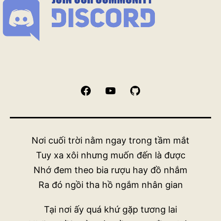
Facebook
YouTube
GitHub
Nơi cuối trời nằm ngay trong tầm mắt
Tuy xa xôi nhưng muốn đến là được
Nhớ đem theo bia rượu hay đồ nhắm
Ra đó ngồi tha hồ ngắm nhân gian
Tại nơi ấy quá khứ gặp tương lai