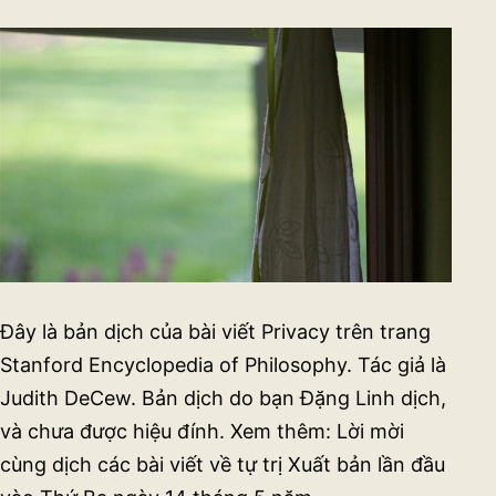
Đây là bản dịch của bài viết Privacy trên trang
Stanford Encyclopedia of Philosophy. Tác giả là
Judith DeCew. Bản dịch do bạn Đặng Linh dịch,
và chưa được hiệu đính. Xem thêm: Lời mời
cùng dịch các bài viết về tự trị Xuất bản lần đầu