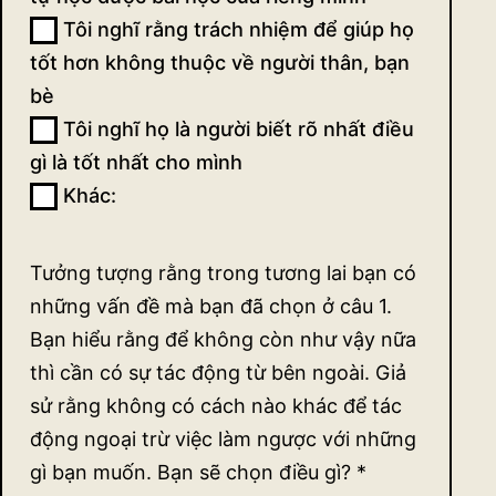
Tôi nghĩ rằng trách nhiệm để giúp họ
tốt hơn không thuộc về người thân, bạn
bè
Tôi nghĩ họ là người biết rõ nhất điều
gì là tốt nhất cho mình
Khác:
Khác:
Tưởng tượng rằng trong tương lai bạn có
những vấn đề mà bạn đã chọn ở câu 1.
Bạn hiểu rằng để không còn như vậy nữa
thì cần có sự tác động từ bên ngoài. Giả
sử rằng không có cách nào khác để tác
động ngoại trừ việc làm ngược với những
gì bạn muốn. Bạn sẽ chọn điều gì?
*