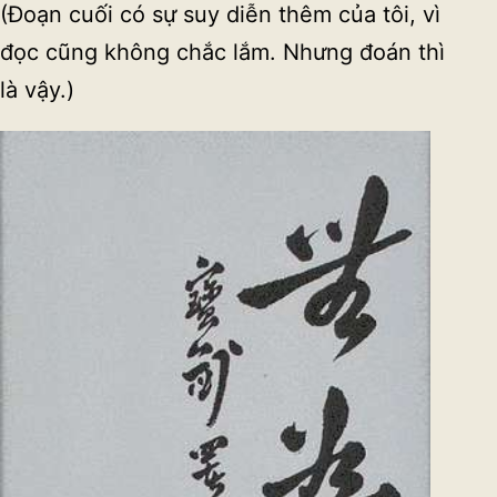
(Đoạn cuối có sự suy diễn thêm của tôi, vì
đọc cũng không chắc lắm. Nhưng đoán thì
là vậy.)