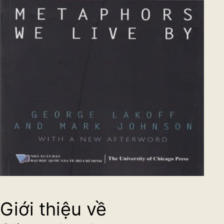
Giới thiệu về