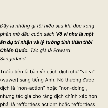
Đây là những gì tôi hiểu sau khi đọc xong
phần mở đầu cuốn sách
Vô vi như là một
ẩn dụ tri nhận và lý tưởng tinh thần thời
Chiến Quốc
. Tác giả là Edward
Slingerland.
Trước tiên là bàn về cách dịch chữ “vô vi”
(wuwei) sang tiếng Anh. Nó thường được
dịch là “non-action” hoặc “non-doing”,
nhưng tác giả cho rằng dịch chính xác hơn
phải là “effortless action” hoặc “effortless