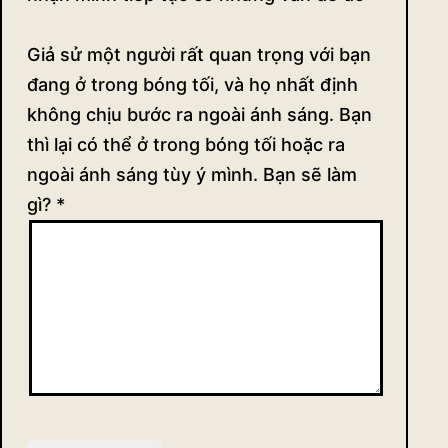
Giả sử một người rất quan trọng với bạn
đang ở trong bóng tối, và họ nhất định
không chịu bước ra ngoài ánh sáng. Bạn
thì lại có thể ở trong bóng tối hoặc ra
ngoài ánh sáng tùy ý mình. Bạn sẽ làm
gì?
*