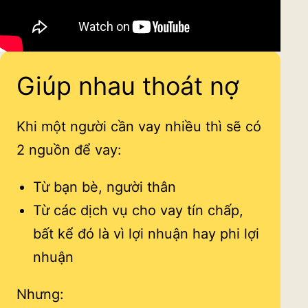
Giúp nhau thoát nợ
Khi một người cần vay nhiều thì sẽ có
2 nguồn để vay:
Từ bạn bè, người thân
Từ các dịch vụ cho vay tín chấp,
bất kể đó là vì lợi nhuận hay phi lợi
nhuận
Nhưng: