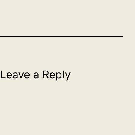
Leave a Reply