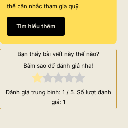
thể cân nhắc tham gia quỹ.
Tìm hiểu thêm
Bạn thấy bài viết này thế nào?
Bấm sao để đánh giá nha!
Đánh giá trung bình:
1
/ 5. Số lượt đánh
giá:
1