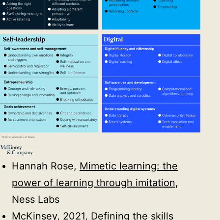
Hannah Rose,
Mimetic learning: the
power of learning through imitation
,
Ness Labs
McKinsey, 2021,
Defining the skills