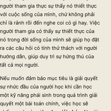
người tham gia thực sự thấy nó thiết thực
với cuộc sống của mình, chứ không phải
chỉ là rảnh rỗi đến nghe coi có gì hay. Việc
người tham gia có thấy sự thiết thực của
nó trong đời sống của mình sẽ giúp họ đặt
ra các câu hỏi có tính thử thách với người
hướng dẫn, giúp duy trì sự hứng thú của
tất cả mọi người.
Nếu muốn đảm bảo mục tiêu là giải quyết
sự nhức đầu của người học khi cần học
một kỹ năng phái sinh trong quá trình giải
quyết một bài toán chính, việc học sẽ