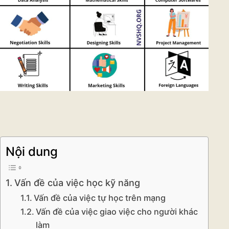
Nội dung
Vấn đề của việc học kỹ năng
Vấn đề của việc tự học trên mạng
Vấn đề của việc giao việc cho người khác
làm