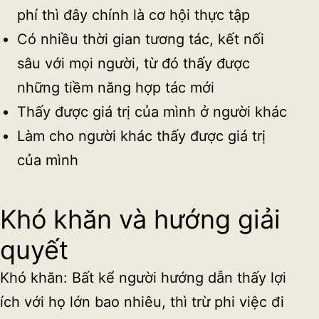
phí thì đây chính là cơ hội thực tập
Có nhiều thời gian tương tác, kết nối
sâu với mọi người, từ đó thấy được
những tiềm năng hợp tác mới
Thấy được giá trị của mình ở người khác
Làm cho người khác thấy được giá trị
của mình
Khó khăn và hướng giải
quyết
Khó khăn: Bất kể người hướng dẫn thấy lợi
ích với họ lớn bao nhiêu, thì trừ phi việc đi