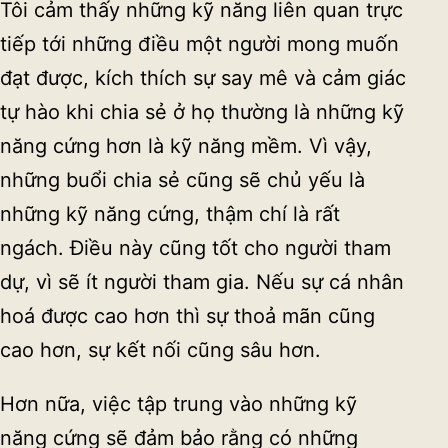
Tôi cảm thấy những kỹ năng liên quan trực
tiếp tới những điều một người mong muốn
đạt được, kích thích sự say mê và cảm giác
tự hào khi chia sẻ ở họ thường là những kỹ
năng cứng hơn là kỹ năng mềm. Vì vậy,
những buổi chia sẻ cũng sẽ chủ yếu là
những kỹ năng cứng, thậm chí là rất
ngách. Điều này cũng tốt cho người tham
dự, vì sẽ ít người tham gia. Nếu sự cá nhân
hoá được cao hơn thì sự thoả mãn cũng
cao hơn, sự kết nối cũng sâu hơn.
Hơn nữa, việc tập trung vào những kỹ
năng cứng sẽ đảm bảo rằng có những