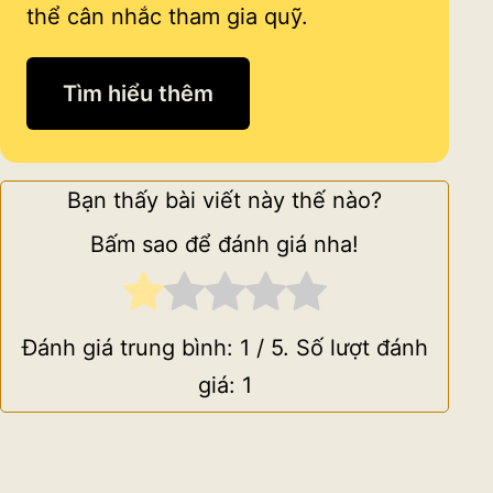
thể cân nhắc tham gia quỹ.
Tìm hiểu thêm
Bạn thấy bài viết này thế nào?
Bấm sao để đánh giá nha!
Đánh giá trung bình:
1
/ 5. Số lượt đánh
giá:
1