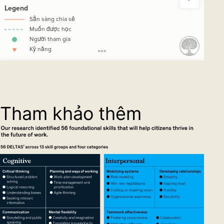
Tham khảo thêm