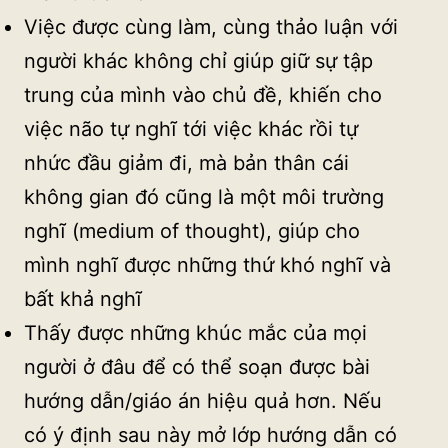
Việc được cùng làm, cùng thảo luận với
người khác không chỉ giúp giữ sự tập
trung của mình vào chủ đề, khiến cho
việc não tự nghĩ tới việc khác rồi tự
nhức đầu giảm đi, mà bản thân cái
không gian đó cũng là một môi trường
nghĩ (medium of thought), giúp cho
mình nghĩ được những thứ khó nghĩ và
bất khả nghĩ
Thấy được những khúc mắc của mọi
người ở đâu để có thể soạn được bài
hướng dẫn/giáo án hiệu quả hơn. Nếu
có ý định sau này mở lớp hướng dẫn có