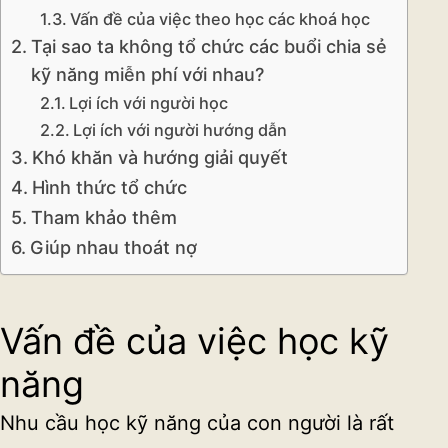
Vấn đề của việc theo học các khoá học
Tại sao ta không tổ chức các buổi chia sẻ
kỹ năng miễn phí với nhau?
Lợi ích với người học
Lợi ích với người hướng dẫn
Khó khăn và hướng giải quyết
Hình thức tổ chức
Tham khảo thêm
Giúp nhau thoát nợ
Vấn đề của việc học kỹ
năng
Nhu cầu học kỹ năng của con người là rất