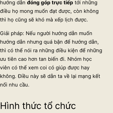
hướng dẫn
đóng góp trực tiếp
tới những
điều họ mong muốn đạt được, còn không
thì họ cũng sẽ khó mà xếp lịch được.
Giải pháp: Nếu người hướng dẫn muốn
hướng dẫn nhưng quá bận để hướng dẫn,
thì có thể nói ra những điều kiện để những
ưu tiên cao hơn tan biến đi. Nhóm học
viên có thể xem coi có giúp được hay
không. Điều này sẽ dẫn ta về lại mạng kết
nối nhu cầu.
Hình thức tổ chức