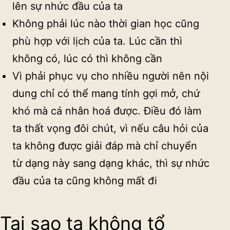
lên sự nhức đầu của ta
Không phải lúc nào thời gian học cũng
phù hợp với lịch của ta. Lúc cần thì
không có, lúc có thì không cần
Vì phải phục vụ cho nhiều người nên nội
dung chỉ có thể mang tính gợi mở, chứ
khó mà cá nhân hoá được. Điều đó làm
ta thất vọng đôi chút, vì nếu câu hỏi của
ta không được giải đáp mà chỉ chuyển
từ dạng này sang dạng khác, thì sự nhức
đầu của ta cũng không mất đi
Tại sao ta không tổ