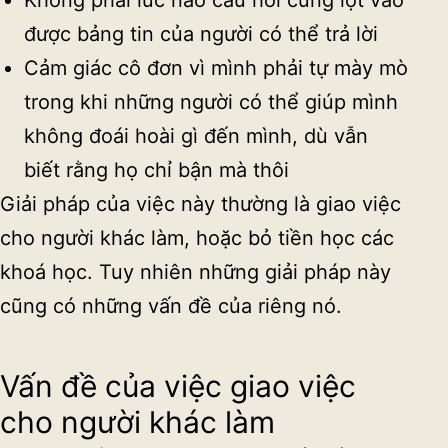
được bảng tin của người có thể trả lời
Cảm giác cô đơn vì mình phải tự mày mò
trong khi những người có thể giúp mình
không đoái hoài gì đến mình, dù vẫn
biết rằng họ chỉ bận mà thôi
Giải pháp của việc này thường là giao việc
cho người khác làm, hoặc bỏ tiền học các
khoá học. Tuy nhiên những giải pháp này
cũng có những vấn đề của riêng nó.
Vấn đề của việc giao việc
cho người khác làm