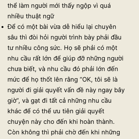
thể làm người mới thấy ngộp vì quá
nhiều thuật ngữ
Để có một bài vừa dễ hiểu lại chuyên
sâu thì đòi hỏi người trình bày phải đầu
tư nhiều công sức. Họ sẽ phải có một
nhu cầu rất lớn để giúp đỡ những người
chưa biết, và nhu cầu đó phải lớn đến
mức để họ thốt lên rằng “OK, tôi sẽ là
người đi giải quyết vấn đề này ngay bây
giờ”, và gạt đi tất cả những nhu cầu
khác để có thể ưu tiên giải quyết
chuyện này cho đến khi hoàn thành.
Còn không thì phải chờ đến khi những