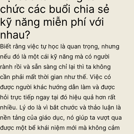
chức các buổi chia sẻ
kỹ năng miễn phí với
nhau?
Biết rằng việc tự học là quan trọng, nhưng
nếu đó là một cái kỹ năng mà có người
rành rồi và sẵn sàng chỉ lại thì ta không
cần phải mất thời gian như thế. Việc có
được người khác hướng dẫn làm và được
hỏi trực tiếp ngay tại đó hiệu quả hơn rất
nhiều. Lý do là vì bắt chước và thảo luận là
nền tảng của giáo dục, nó giúp ta vượt qua
được một bể khái niệm mới mà không cảm