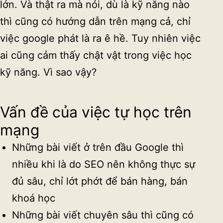
lớn. Và thật ra mà nói, dù là kỹ năng nào
thì cũng có hướng dẫn trên mạng cả, chỉ
việc google phát là ra ê hề. Tuy nhiên việc
ai cũng cảm thấy chật vật trong việc học
kỹ năng. Vì sao vậy?
Vấn đề của việc tự học trên
mạng
Những bài viết ở trên đầu Google thì
nhiều khi là do SEO nên không thực sự
đủ sâu, chỉ lớt phớt để bán hàng, bán
khoá học
Những bài viết chuyên sâu thì cũng có