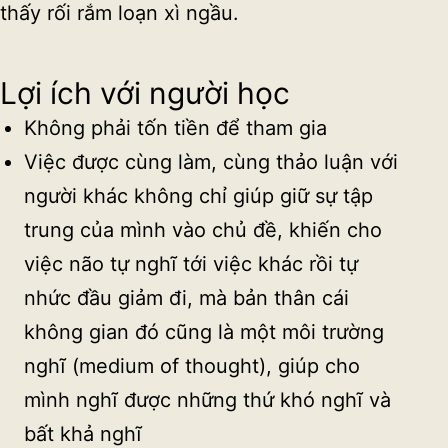
thấy rối rắm loạn xì ngầu.
Lợi ích với người học
Không phải tốn tiền để tham gia
Việc được cùng làm, cùng thảo luận với
người khác không chỉ giúp giữ sự tập
trung của mình vào chủ đề, khiến cho
việc não tự nghĩ tới việc khác rồi tự
nhức đầu giảm đi, mà bản thân cái
không gian đó cũng là một môi trường
nghĩ (medium of thought), giúp cho
mình nghĩ được những thứ khó nghĩ và
bất khả nghĩ