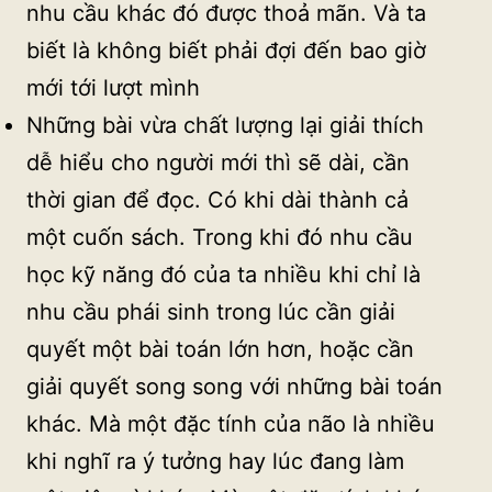
nhu cầu khác đó được thoả mãn. Và ta
biết là không biết phải đợi đến bao giờ
mới tới lượt mình
Những bài vừa chất lượng lại giải thích
dễ hiểu cho người mới thì sẽ dài, cần
thời gian để đọc. Có khi dài thành cả
một cuốn sách. Trong khi đó nhu cầu
học kỹ năng đó của ta nhiều khi chỉ là
nhu cầu phái sinh trong lúc cần giải
quyết một bài toán lớn hơn, hoặc cần
giải quyết song song với những bài toán
khác. Mà một đặc tính của não là nhiều
khi nghĩ ra ý tưởng hay lúc đang làm