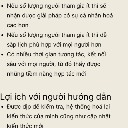
Nếu số lượng người tham gia ít thì sẽ
nhận được giải pháp có sự cá nhân hoá
cao hơn
Nếu số lượng người tham gia ít thì dễ
sắp lịch phù hợp với mọi người hơn
Có nhiều thời gian tương tác, kết nối
sâu với mọi người, từ đó thấy được
những tiềm năng hợp tác mới
Lợi ích với người hướng dẫn
Được dịp để kiểm tra, hệ thống hoá lại
kiến thức của mình cũng như cập nhật
kiến thức mới