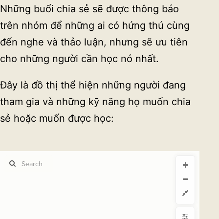
Những buổi chia sẻ sẽ được thông báo
trên nhóm để những ai có hứng thú cùng
đến nghe và thảo luận, nhưng sẽ ưu tiên
cho những người cần học nó nhất.
Đây là đồ thị thể hiện những người đang
tham gia và những kỹ năng họ muốn chia
sẻ hoặc muốn được học: