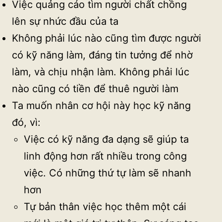
Việc quảng cáo tìm người chất chồng
lên sự nhức đầu của ta
Không phải lúc nào cũng tìm được người
có kỹ năng làm, đáng tin tưởng để nhờ
làm, và chịu nhận làm. Không phải lúc
nào cũng có tiền để thuê người làm
Ta muốn nhân cơ hội này học kỹ năng
đó, vì:
Việc có kỹ năng đa dạng sẽ giúp ta
linh động hơn rất nhiều trong công
việc. Có những thứ tự làm sẽ nhanh
hơn
Tự bản thân việc học thêm một cái