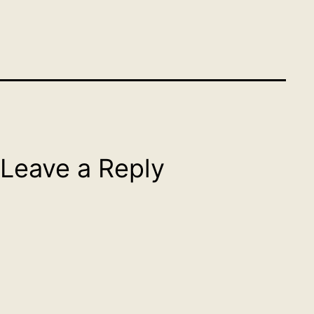
Leave a Reply