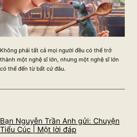
Không phải tất cả mọi người đều có thể trở
thành một nghệ sĩ lớn, nhưng một nghệ sĩ lớn
có thể đến từ bất cứ đâu.
Bạn Nguyễn Trần Anh gửi: Chuyện
Tiểu Cúc | Một lời đáp