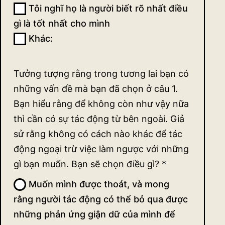
Tôi nghĩ họ là người biết rõ nhất điều
gì là tốt nhất cho mình
Khác:
Khác:
Tưởng tượng rằng trong tương lai bạn có
những vấn đề mà bạn đã chọn ở câu 1.
Bạn hiểu rằng để không còn như vậy nữa
thì cần có sự tác động từ bên ngoài. Giả
sử rằng không có cách nào khác để tác
động ngoại trừ việc làm ngược với những
gì bạn muốn. Bạn sẽ chọn điều gì?
*
Muốn mình được thoát, và mong
rằng người tác động có thể bỏ qua được
những phản ứng giận dữ của mình để