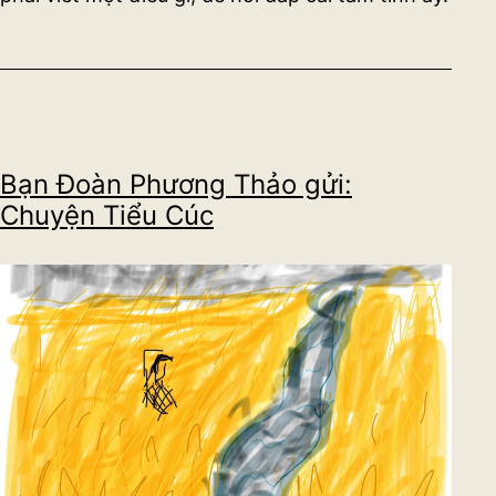
Bạn Đoàn Phương Thảo gửi:
Chuyện Tiểu Cúc