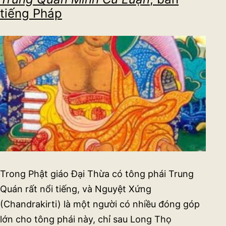
tiếng Pháp
Trong Phật giáo Đại Thừa có tông phái Trung
Quán rất nổi tiếng, và Nguyệt Xứng
(Chandrakirti) là một người có nhiều đóng góp
lớn cho tông phái này, chỉ sau Long Thọ