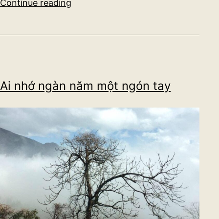
Hoàng
Continue reading
Lan
Ai nhớ ngàn năm một ngón tay