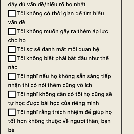
đầy đủ vấn đề/hiểu rõ họ nhất
Tôi không có thời gian để tìm hiểu
vấn đề
Tôi không muốn gây ra thêm áp lực
cho họ
Tôi sợ sẽ đánh mất mối quan hệ
Tôi không biết phải bắt đầu như thế
nào
Tôi nghĩ nếu họ không sẵn sàng tiếp
nhận thì có nói thêm cũng vô ích
Tôi nghĩ không cần có tôi họ cũng sẽ
tự học được bài học của riêng mình
Tôi nghĩ rằng trách nhiệm để giúp họ
tốt hơn không thuộc về người thân, bạn
bè