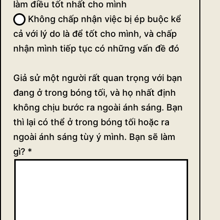
làm điều tốt nhất cho mình
Không chấp nhận việc bị ép buộc kể
cả với lý do là để tốt cho mình, và chấp
nhận mình tiếp tục có những vấn đề đó
Giả sử một người rất quan trọng với bạn
đang ở trong bóng tối, và họ nhất định
không chịu bước ra ngoài ánh sáng. Bạn
thì lại có thể ở trong bóng tối hoặc ra
ngoài ánh sáng tùy ý mình. Bạn sẽ làm
gì?
*