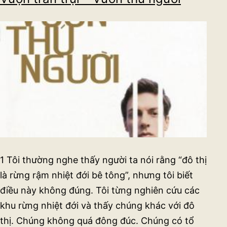
1 Tôi thường nghe thấy người ta nói rằng “đô thị
là rừng rậm nhiệt đới bê tông”, nhưng tôi biết
điều này không đúng. Tôi từng nghiên cứu các
khu rừng nhiệt đới và thấy chúng khác với đô
thị. Chúng không quá đông đúc. Chúng có tổ