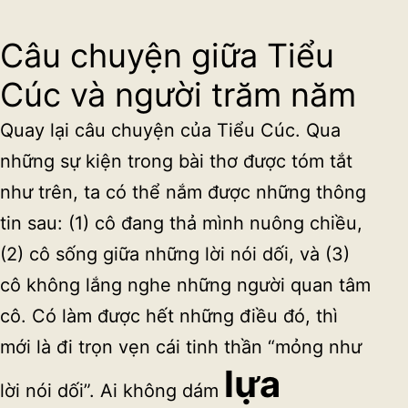
Câu chuyện giữa Tiểu
Cúc và người trăm năm
Quay lại câu chuyện của Tiểu Cúc. Qua
những sự kiện trong bài thơ được tóm tắt
như trên, ta có thể nắm được những thông
tin sau: (1) cô đang thả mình nuông chiều,
(2) cô sống giữa những lời nói dối, và (3)
cô không lắng nghe những người quan tâm
cô. Có làm được hết những điều đó, thì
mới là đi trọn vẹn cái tinh thần “mỏng như
lựa
lời nói dối”. Ai không dám