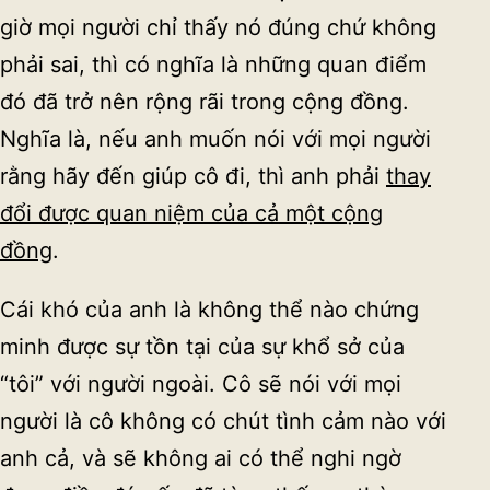
giờ mọi người chỉ thấy nó đúng chứ không
phải sai, thì có nghĩa là những quan điểm
đó đã trở nên rộng rãi trong cộng đồng.
Nghĩa là, nếu anh muốn nói với mọi người
rằng hãy đến giúp cô đi, thì anh phải
thay
đổi được quan niệm của cả một cộng
đồng
.
Cái khó của anh là không thể nào chứng
minh được sự tồn tại của sự khổ sở của
“tôi” với người ngoài. Cô sẽ nói với mọi
người là cô không có chút tình cảm nào với
anh cả, và sẽ không ai có thể nghi ngờ