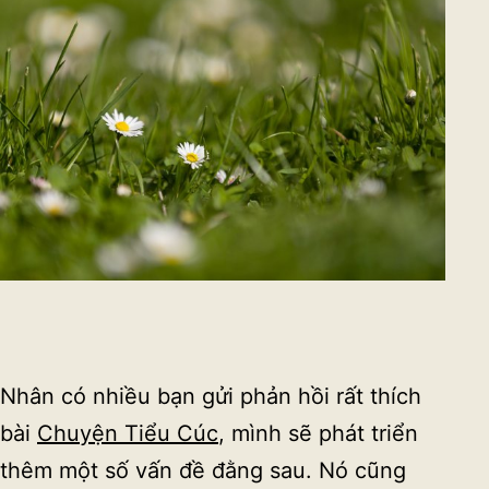
Nhân có nhiều bạn gửi phản hồi rất thích
bài
Chuyện Tiểu Cúc
, mình sẽ phát triển
thêm một số vấn đề đằng sau. Nó cũng