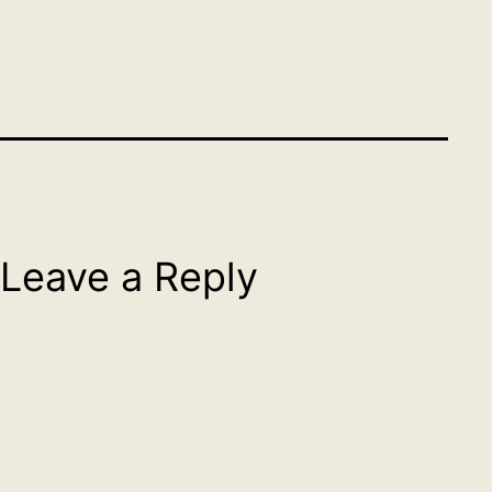
Leave a Reply