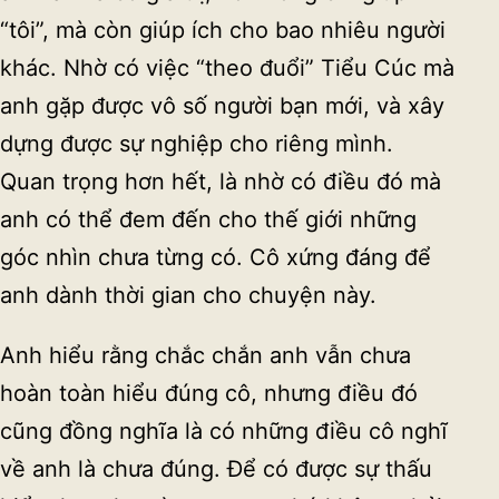
“tôi”, mà còn giúp ích cho bao nhiêu người
khác. Nhờ có việc “theo đuổi” Tiểu Cúc mà
anh gặp được vô số người bạn mới, và xây
dựng được sự nghiệp cho riêng mình.
Quan trọng hơn hết, là nhờ có điều đó mà
anh có thể đem đến cho thế giới những
góc nhìn chưa từng có. Cô xứng đáng để
anh dành thời gian cho chuyện này.
Anh hiểu rằng chắc chắn anh vẫn chưa
hoàn toàn hiểu đúng cô, nhưng điều đó
cũng đồng nghĩa là có những điều cô nghĩ
về anh là chưa đúng. Để có được sự thấu