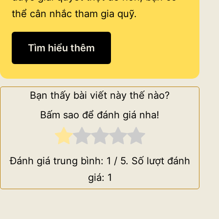
thể cân nhắc tham gia quỹ.
Tìm hiểu thêm
Bạn thấy bài viết này thế nào?
Bấm sao để đánh giá nha!
Đánh giá trung bình:
1
/ 5. Số lượt đánh
giá:
1