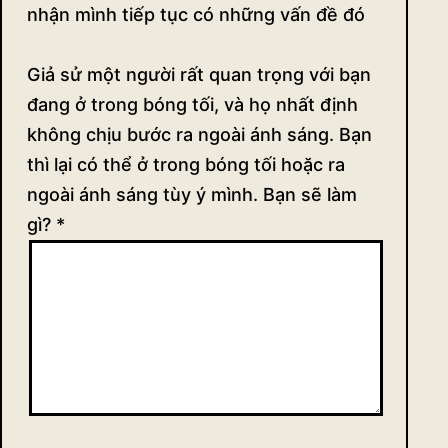
nhận mình tiếp tục có những vấn đề đó
Giả sử một người rất quan trọng với bạn
đang ở trong bóng tối, và họ nhất định
không chịu bước ra ngoài ánh sáng. Bạn
thì lại có thể ở trong bóng tối hoặc ra
ngoài ánh sáng tùy ý mình. Bạn sẽ làm
gì?
*