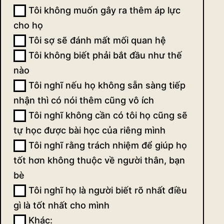
Tôi không muốn gây ra thêm áp lực
cho họ
Tôi sợ sẽ đánh mất mối quan hệ
Tôi không biết phải bắt đầu như thế
nào
Tôi nghĩ nếu họ không sẵn sàng tiếp
nhận thì có nói thêm cũng vô ích
Tôi nghĩ không cần có tôi họ cũng sẽ
tự học được bài học của riêng mình
Tôi nghĩ rằng trách nhiệm để giúp họ
tốt hơn không thuộc về người thân, bạn
bè
Tôi nghĩ họ là người biết rõ nhất điều
gì là tốt nhất cho mình
Khác:
Khác: