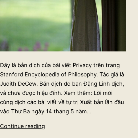
Đây là bản dịch của bài viết Privacy trên trang
Stanford Encyclopedia of Philosophy. Tác giả là
Judith DeCew. Bản dịch do bạn Đặng Linh dịch,
và chưa được hiệu đính. Xem thêm: Lời mời
cùng dịch các bài viết về tự trị Xuất bản lần đầu
vào Thứ Ba ngày 14 tháng 5 năm…
Sự
Continue reading
riêng