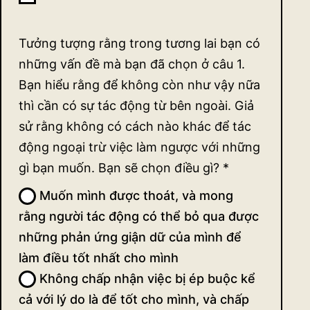
Tưởng tượng rằng trong tương lai bạn có
những vấn đề mà bạn đã chọn ở câu 1.
Bạn hiểu rằng để không còn như vậy nữa
thì cần có sự tác động từ bên ngoài. Giả
sử rằng không có cách nào khác để tác
động ngoại trừ việc làm ngược với những
gì bạn muốn. Bạn sẽ chọn điều gì?
*
Muốn mình được thoát, và mong
rằng người tác động có thể bỏ qua được
những phản ứng giận dữ của mình để
làm điều tốt nhất cho mình
Không chấp nhận việc bị ép buộc kể
cả với lý do là để tốt cho mình, và chấp