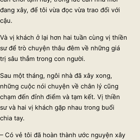
đang xây, để tôi vừa đọc vừa trao đổi với
cậu.
Và vị khách ở lại hơn hai tuần cùng vị thiền
sư để trò chuyện thâu đêm về những giá
trị sâu thẳm trong con người.
Sau một tháng, ngôi nhà đã xây xong,
những cuộc nói chuyện về chân lý cũng
chạm đến đỉnh điểm và tạm kết. Vị thiền
sư và hai vị khách gặp nhau trong buổi
chia tay.
– Có vẻ tôi đã hoàn thành ước nguyện xây