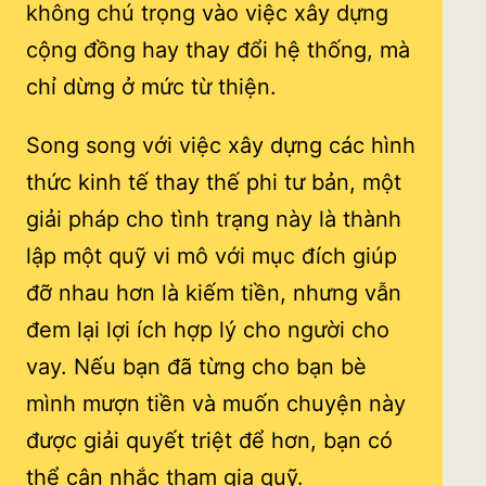
không chú trọng vào việc xây dựng
cộng đồng hay thay đổi hệ thống, mà
chỉ dừng ở mức từ thiện.
Song song với việc xây dựng các hình
thức kinh tế thay thế phi tư bản, một
giải pháp cho tình trạng này là thành
lập một quỹ vi mô với mục đích giúp
đỡ nhau hơn là kiếm tiền, nhưng vẫn
đem lại lợi ích hợp lý cho người cho
vay. Nếu bạn đã từng cho bạn bè
mình mượn tiền và muốn chuyện này
được giải quyết triệt để hơn, bạn có
thể cân nhắc tham gia quỹ.