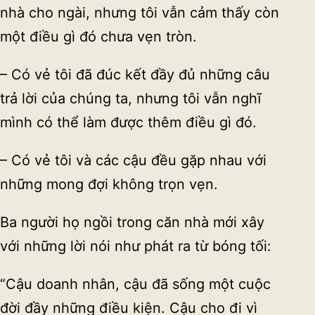
nhà cho ngài, nhưng tôi vẫn cảm thấy còn
một điều gì đó chưa vẹn tròn.
– Có vẻ tôi đã đúc kết đầy đủ những câu
trả lời của chúng ta, nhưng tôi vẫn nghĩ
mình có thể làm được thêm điều gì đó.
– Có vẻ tôi và các cậu đều gặp nhau với
những mong đợi không trọn vẹn.
Ba người họ ngồi trong căn nhà mới xây
với những lời nói như phát ra từ bóng tối:
“Cậu doanh nhân, cậu đã sống một cuộc
đời đầy những điều kiện. Cậu cho đi vì