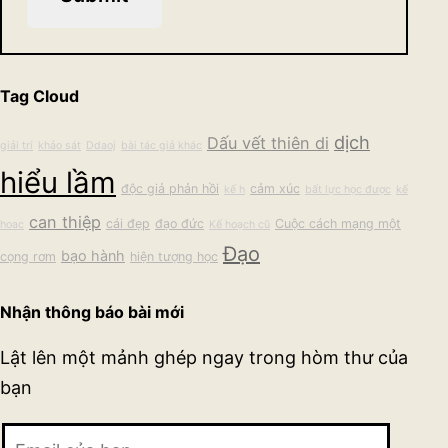
Tag Cloud
dịch
Dấu vết thiên di
giải trí
khảo sát
Ddaoj
bài tác giả khác
hiểu lầm
độc giả phản hồi
cảm xúc
kế h
bất lực học được
kế
can thiệp
cái đẹp
đạo đức
Cuộc cách mạng một
hoac
Kế hoạch cũ
Đạo
bạo hành
cọng rơm
hiện tượng học
Nhận thông báo bài mới
Lật lên một mảnh ghép ngay trong hòm thư của
bạn
Email