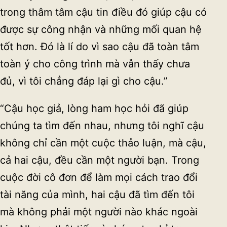
trong thâm tâm cậu tin điều đó giúp cậu có
được sự công nhận và những mối quan hệ
tốt hơn. Đó là lí do vì sao cậu đã toàn tâm
toàn ý cho công trình mà vẫn thấy chưa
đủ, vì tôi chẳng đáp lại gì cho cậu.”
“Cậu học giả, lòng ham học hỏi đã giúp
chúng ta tìm đến nhau, nhưng tôi nghĩ cậu
không chỉ cần một cuộc thảo luận, mà cậu,
cả hai cậu, đều cần một người bạn. Trong
cuộc đời cô đơn để làm mọi cách trao đổi
tài năng của mình, hai cậu đã tìm đến tôi
mà không phải một người nào khác ngoài