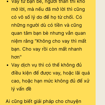
Vay từ bạn bè, người thân thì khó
mở lời, mà nếu đã mở lời thì cũng
có vô số lý do để họ từ chối. Có
những người dù có tiền và cũng
quan tâm bạn bè nhưng vẫn quan
niệm rằng "Không cho vay thì mất
bạn. Cho vay rồi còn mất nhanh
hơn"
Vay dịch vụ thì có thể không đủ
điều kiện để được vay, hoặc lãi quá
cao, hoặc hạn mức không đủ để xử
lý vấn đề
Ai cũng biết giải pháp cho chuyện