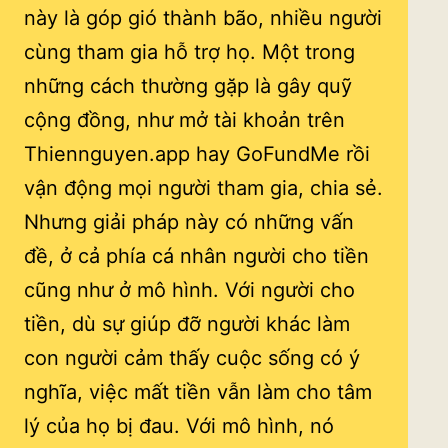
này là góp gió thành bão, nhiều người
cùng tham gia hỗ trợ họ. Một trong
những cách thường gặp là gây quỹ
cộng đồng, như mở tài khoản trên
Thiennguyen.app hay GoFundMe rồi
vận động mọi người tham gia, chia sẻ.
Nhưng giải pháp này có những vấn
đề, ở cả phía cá nhân người cho tiền
cũng như ở mô hình. Với người cho
tiền, dù sự giúp đỡ người khác làm
con người cảm thấy cuộc sống có ý
nghĩa, việc mất tiền vẫn làm cho tâm
lý của họ bị đau. Với mô hình, nó