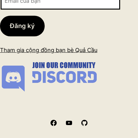
của
bạn
Đăng ký
Tham gia cộng đồng bạn bè Quả Cầu
Facebook
YouTube
GitHub