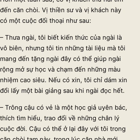
đến căn chòi. Vị thiền sư và vị khách này
có một cuộc đối thoại như sau:
– Thưa ngài, tôi biết kiến thức của ngài là
vô biên, nhưng tôi tin những tài liệu mà tôi
mang đến tặng ngài đây có thể giúp ngài
rộng mở sự học và chạm đến những màu
nhiệm cao siêu. Nếu có xin, tôi chỉ dám xin
đổi lấy một bài giảng sau khi ngài đọc hết.
– Trông cậu có vẻ là một học giả uyên bác,
thích tìm hiểu, trao đổi về những chân lý
cuộc đời. Cậu có thể ở lại đây với tôi trong
căn chòi tạm này, trong lúc căn nhà mới