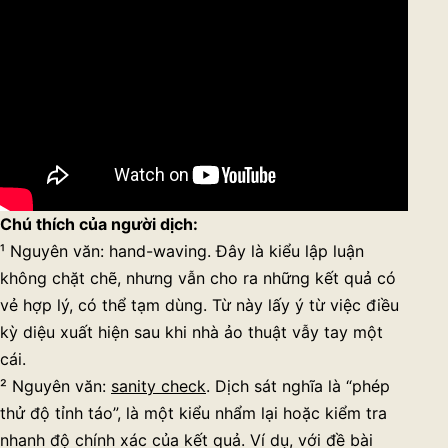
Chú thích của người dịch:
¹ Nguyên văn: hand-waving. Đây là kiểu lập luận
không chặt chẽ, nhưng vẫn cho ra những kết quả có
vẻ hợp lý, có thể tạm dùng. Từ này lấy ý từ việc điều
kỳ diệu xuất hiện sau khi nhà ảo thuật vẫy tay một
cái.
² Nguyên văn:
sanity check
. Dịch sát nghĩa là “phép
thử độ tỉnh táo”, là một kiểu nhẩm lại hoặc kiểm tra
nhanh độ chính xác của kết quả. Ví dụ, với đề bài