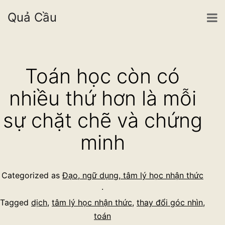
Quả Cầu
Skip
to
Toán học còn có
content
nhiều thứ hơn là mỗi
sự chặt chẽ và chứng
minh
Categorized as
Đạo, ngữ dụng, tâm lý học nhận thức
Tagged
dịch
,
tâm lý học nhận thức
,
thay đổi góc nhìn
,
toán