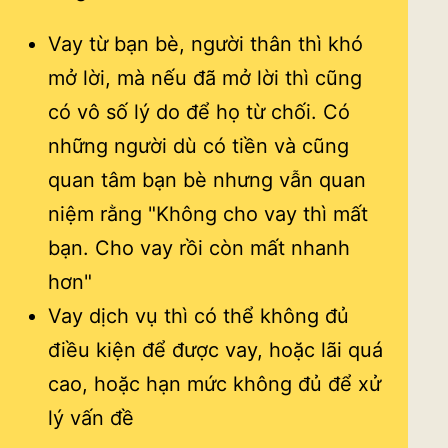
Vay từ bạn bè, người thân thì khó
mở lời, mà nếu đã mở lời thì cũng
có vô số lý do để họ từ chối. Có
những người dù có tiền và cũng
quan tâm bạn bè nhưng vẫn quan
niệm rằng "Không cho vay thì mất
bạn. Cho vay rồi còn mất nhanh
hơn"
Vay dịch vụ thì có thể không đủ
điều kiện để được vay, hoặc lãi quá
cao, hoặc hạn mức không đủ để xử
lý vấn đề