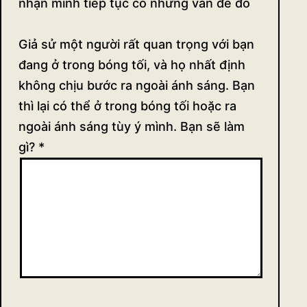
nhận mình tiếp tục có những vấn đề đó
Giả sử một người rất quan trọng với bạn
đang ở trong bóng tối, và họ nhất định
không chịu bước ra ngoài ánh sáng. Bạn
thì lại có thể ở trong bóng tối hoặc ra
ngoài ánh sáng tùy ý mình. Bạn sẽ làm
gì?
*