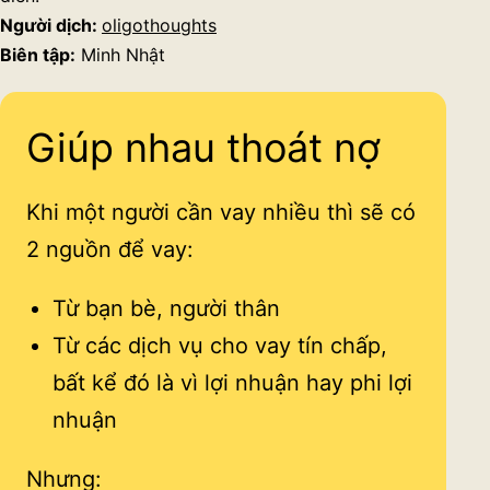
Người dịch:
oligothoughts
Biên tập:
Minh Nhật
Giúp nhau thoát nợ
Khi một người cần vay nhiều thì sẽ có
2 nguồn để vay:
Từ bạn bè, người thân
Từ các dịch vụ cho vay tín chấp,
bất kể đó là vì lợi nhuận hay phi lợi
nhuận
Nhưng: