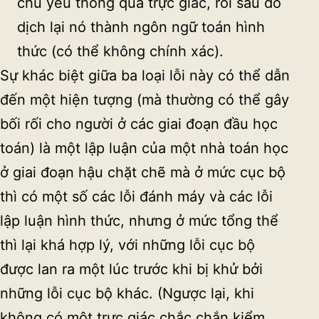
chủ yếu thông qua trực giác, rồi sau đó
dịch lại nó thành ngôn ngữ toán hình
thức (có thể không chính xác).
Sự khác biệt giữa ba loại lỗi này có thể dẫn
đến một hiện tượng (mà thường có thể gây
bối rối cho người ở các giai đoạn đầu học
toán) là một lập luận của một nhà toán học
ở giai đoạn hậu chặt chẽ mà ở mức cục bộ
thì có một số các lỗi đánh máy và các lỗi
lập luận hình thức, nhưng ở mức tổng thể
thì lại khá hợp lý, với những lỗi cục bộ
được lan ra một lúc trước khi bị khử bởi
những lỗi cục bộ khác. (Ngược lại, khi
không có một trực giác chắc chắn kiểm