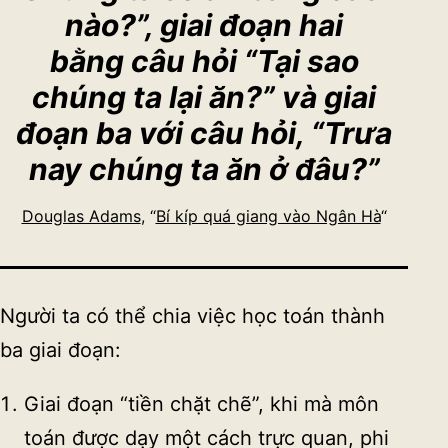
nào?”, giai đoạn hai
bằng câu hỏi “Tại sao
chúng ta lại ăn?” và giai
đoạn ba với câu hỏi, “Trưa
nay chúng ta ăn ở đâu?”
Douglas Adams
, “
Bí kíp quá giang vào Ngân Hà
“
Người ta có thể chia việc học toán thành
ba giai đoạn:
Giai đoạn “tiền chặt chẽ”, khi mà môn
toán được dạy một cách trực quan, phi