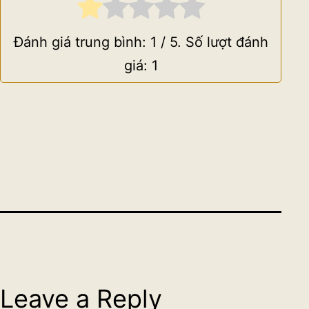
Đánh giá trung bình:
1
/ 5. Số lượt đánh
giá:
1
Leave a Reply