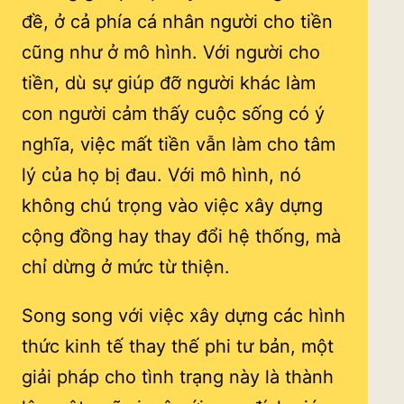
đề, ở cả phía cá nhân người cho tiền
cũng như ở mô hình. Với người cho
tiền, dù sự giúp đỡ người khác làm
con người cảm thấy cuộc sống có ý
nghĩa, việc mất tiền vẫn làm cho tâm
lý của họ bị đau. Với mô hình, nó
không chú trọng vào việc xây dựng
cộng đồng hay thay đổi hệ thống, mà
chỉ dừng ở mức từ thiện.
Song song với việc xây dựng các hình
thức kinh tế thay thế phi tư bản, một
giải pháp cho tình trạng này là thành