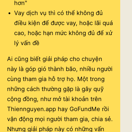
hơn"
Vay dịch vụ thì có thể không đủ
điều kiện để được vay, hoặc lãi quá
cao, hoặc hạn mức không đủ để xử
lý vấn đề
Ai cũng biết giải pháp cho chuyện
này là góp gió thành bão, nhiều người
cùng tham gia hỗ trợ họ. Một trong
những cách thường gặp là gây quỹ
cộng đồng, như mở tài khoản trên
Thiennguyen.app hay GoFundMe rồi
vận động mọi người tham gia, chia sẻ.
Nhưng giải pháp này có những vấn