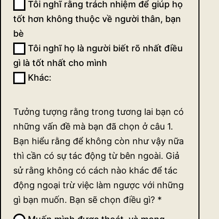
Tôi nghĩ rằng trách nhiệm để giúp họ
tốt hơn không thuộc về người thân, bạn
bè
Tôi nghĩ họ là người biết rõ nhất điều
gì là tốt nhất cho mình
Khác:
Khác:
Tưởng tượng rằng trong tương lai bạn có
những vấn đề mà bạn đã chọn ở câu 1.
Bạn hiểu rằng để không còn như vậy nữa
thì cần có sự tác động từ bên ngoài. Giả
sử rằng không có cách nào khác để tác
động ngoại trừ việc làm ngược với những
gì bạn muốn. Bạn sẽ chọn điều gì?
*