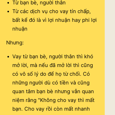
Từ bạn bè, người thân
Từ các dịch vụ cho vay tín chấp,
bất kể đó là vì lợi nhuận hay phi lợi
nhuận
Nhưng:
Vay từ bạn bè, người thân thì khó
mở lời, mà nếu đã mở lời thì cũng
có vô số lý do để họ từ chối. Có
những người dù có tiền và cũng
quan tâm bạn bè nhưng vẫn quan
niệm rằng "Không cho vay thì mất
bạn. Cho vay rồi còn mất nhanh