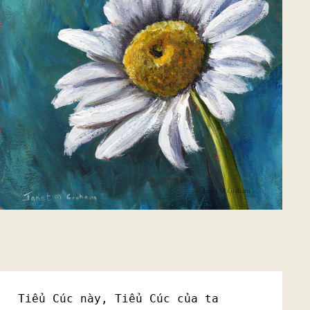
Tiểu Cúc này, Tiểu Cúc của ta
