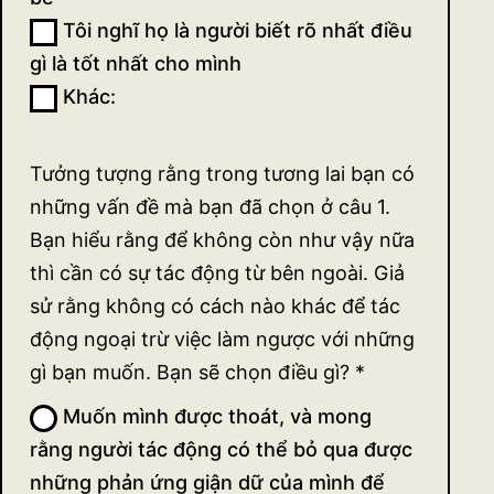
Tôi nghĩ họ là người biết rõ nhất điều
gì là tốt nhất cho mình
Khác:
Khác:
Tưởng tượng rằng trong tương lai bạn có
những vấn đề mà bạn đã chọn ở câu 1.
Bạn hiểu rằng để không còn như vậy nữa
thì cần có sự tác động từ bên ngoài. Giả
sử rằng không có cách nào khác để tác
động ngoại trừ việc làm ngược với những
gì bạn muốn. Bạn sẽ chọn điều gì?
*
Muốn mình được thoát, và mong
rằng người tác động có thể bỏ qua được
những phản ứng giận dữ của mình để