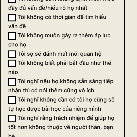
đầy đủ vấn đề/hiểu rõ họ nhất
Tôi không có thời gian để tìm hiểu
vấn đề
Tôi không muốn gây ra thêm áp lực
cho họ
Tôi sợ sẽ đánh mất mối quan hệ
Tôi không biết phải bắt đầu như thế
nào
Tôi nghĩ nếu họ không sẵn sàng tiếp
nhận thì có nói thêm cũng vô ích
Tôi nghĩ không cần có tôi họ cũng sẽ
tự học được bài học của riêng mình
Tôi nghĩ rằng trách nhiệm để giúp họ
tốt hơn không thuộc về người thân, bạn
bè