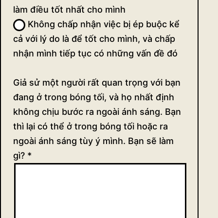
làm điều tốt nhất cho mình
Không chấp nhận việc bị ép buộc kể
cả với lý do là để tốt cho mình, và chấp
nhận mình tiếp tục có những vấn đề đó
Giả sử một người rất quan trọng với bạn
đang ở trong bóng tối, và họ nhất định
không chịu bước ra ngoài ánh sáng. Bạn
thì lại có thể ở trong bóng tối hoặc ra
ngoài ánh sáng tùy ý mình. Bạn sẽ làm
gì?
*