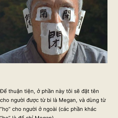
Để thuận tiện, ở phần này tôi sẽ đặt tên
cho người được từ bi là Megan, và dùng từ
“họ” cho người ở ngoài (các phần khác