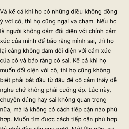
Và kể cả khi họ có những điều không đồng
ý với cô, thì họ cũng ngại va chạm. Nếu họ
là người không dám đối diện với chính cảm
xúc của mình để bảo rằng mình sai, thì họ
lại càng không dám đối diện với cảm xúc
của cô và bảo rằng cô sai. Kể cả khi họ
muốn đối diện với cô, thì họ cũng không
biết phải bắt đầu từ đâu để cô cảm thấy dễ
nghe chứ không phải cưỡng ép. Lúc này,
chuyện đúng hay sai không quan trọng
nữa, mà là không có cách tiếp cận nào phù
hợp. Muốn tìm được cách tiếp cận phù hợp