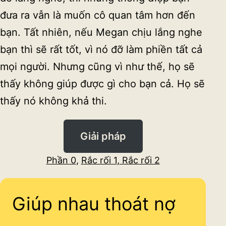
đưa ra vẫn là muốn cô quan tâm hơn đến
bạn. Tất nhiên, nếu Megan chịu lắng nghe
bạn thì sẽ rất tốt, vì nó đỡ làm phiền tất cả
mọi người. Nhưng cũng vì như thế, họ sẽ
thấy không giúp được gì cho bạn cả. Họ sẽ
thấy nó không khả thi.
Giải pháp
Phần 0
,
Rắc rối 1
,
Rắc rối 2
Giúp nhau thoát nợ