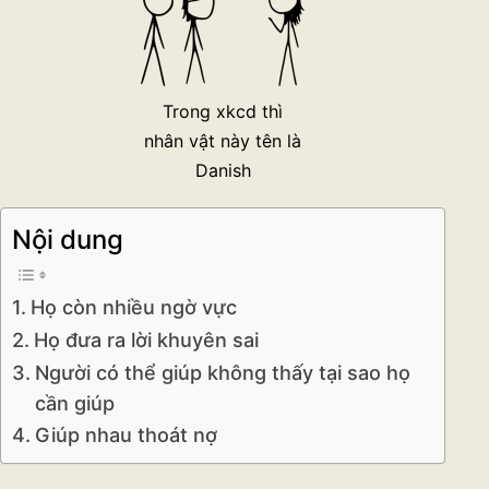
Trong xkcd thì
nhân vật này tên là
Danish
Nội dung
Họ còn nhiều ngờ vực
Họ đưa ra lời khuyên sai
Người có thể giúp không thấy tại sao họ
cần giúp
Giúp nhau thoát nợ