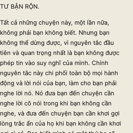
TƯ BẬN RỘN.
Tất cả những chuyện này, một lần nữa,
không phải bạn không biết. Nhưng bạn
không thể dừng được, vì nguyên tắc đầu
tiên và quan trọng nhất là bạn không được
phép tin vào suy nghĩ của mình. Chính
nguyên tắc này chi phối toàn bộ mọi hành
động và lời nói của bạn, làm cho bạn phải
nghe lời nó. Nó đưa bạn đến chuyện cần
nghe lời cô nói trong khi bạn không cần
nghe, và đưa đến chuyện bạn cần khơi gợi
lòng trắc ẩn của họ khi bạn không cần khơi