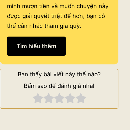
mình mượn tiền và muốn chuyện này
được giải quyết triệt để hơn, bạn có
thể cân nhắc tham gia quỹ.
Tìm hiểu thêm
Bạn thấy bài viết này thế nào?
Bấm sao để đánh giá nha!