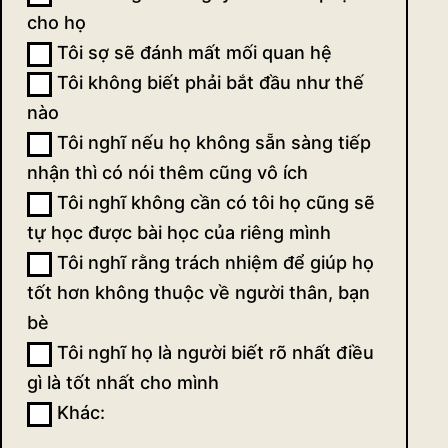
cho họ
Tôi sợ sẽ đánh mất mối quan hệ
Tôi không biết phải bắt đầu như thế
nào
Tôi nghĩ nếu họ không sẵn sàng tiếp
nhận thì có nói thêm cũng vô ích
Tôi nghĩ không cần có tôi họ cũng sẽ
tự học được bài học của riêng mình
Tôi nghĩ rằng trách nhiệm để giúp họ
tốt hơn không thuộc về người thân, bạn
bè
Tôi nghĩ họ là người biết rõ nhất điều
gì là tốt nhất cho mình
Khác:
Khác: