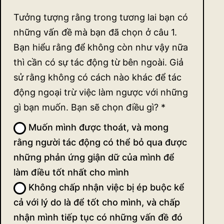
Tưởng tượng rằng trong tương lai bạn có
những vấn đề mà bạn đã chọn ở câu 1.
Bạn hiểu rằng để không còn như vậy nữa
thì cần có sự tác động từ bên ngoài. Giả
sử rằng không có cách nào khác để tác
động ngoại trừ việc làm ngược với những
gì bạn muốn. Bạn sẽ chọn điều gì?
*
Muốn mình được thoát, và mong
rằng người tác động có thể bỏ qua được
những phản ứng giận dữ của mình để
làm điều tốt nhất cho mình
Không chấp nhận việc bị ép buộc kể
cả với lý do là để tốt cho mình, và chấp
nhận mình tiếp tục có những vấn đề đó