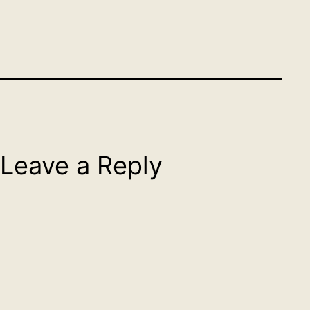
Leave a Reply