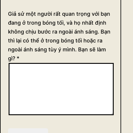
Giả sử một người rất quan trọng với bạn
đang ở trong bóng tối, và họ nhất định
không chịu bước ra ngoài ánh sáng. Bạn
thì lại có thể ở trong bóng tối hoặc ra
ngoài ánh sáng tùy ý mình. Bạn sẽ làm
gì?
*