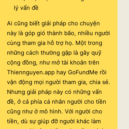
lý vấn đề
Ai cũng biết giải pháp cho chuyện
này là góp gió thành bão, nhiều người
cùng tham gia hỗ trợ họ. Một trong
những cách thường gặp là gây quỹ
cộng đồng, như mở tài khoản trên
Thiennguyen.app hay GoFundMe rồi
vận động mọi người tham gia, chia sẻ.
Nhưng giải pháp này có những vấn
đề, ở cả phía cá nhân người cho tiền
cũng như ở mô hình. Với người cho
tiền, dù sự giúp đỡ người khác làm