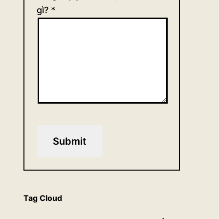
gì?
*
Submit
Tag Cloud