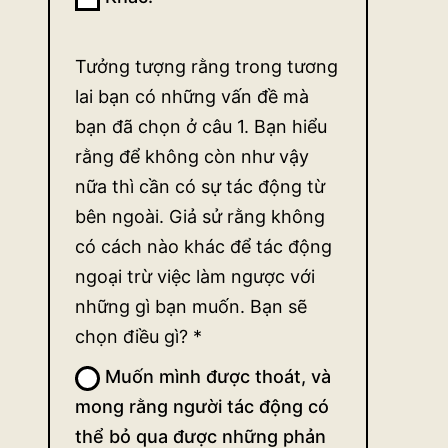
Tưởng tượng rằng trong tương
lai bạn có những vấn đề mà
bạn đã chọn ở câu 1. Bạn hiểu
rằng để không còn như vậy
nữa thì cần có sự tác động từ
bên ngoài. Giả sử rằng không
có cách nào khác để tác động
ngoại trừ việc làm ngược với
những gì bạn muốn. Bạn sẽ
chọn điều gì?
*
Muốn mình được thoát, và
mong rằng người tác động có
thể bỏ qua được những phản